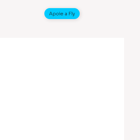
Apoie a Fly