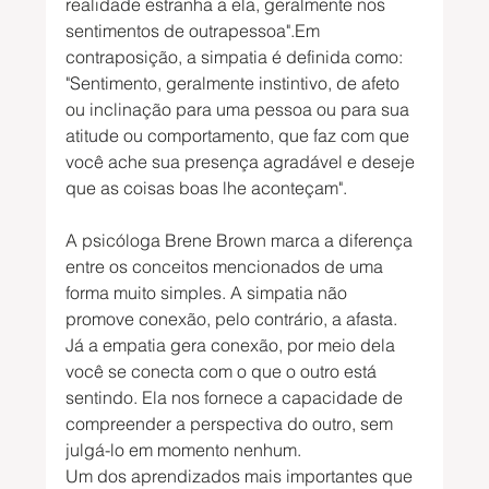
realidade estranha a ela, geralmente nos 
sentimentos de outrapessoa".Em 
contraposição, a simpatia é definida como: 
"Sentimento, geralmente instintivo, de afeto 
ou inclinação para uma pessoa ou para sua 
atitude ou comportamento, que faz com que 
você ache sua presença agradável e deseje 
que as coisas boas lhe aconteçam".
A psicóloga Brene Brown marca a diferença 
entre os conceitos mencionados de uma 
forma muito simples. A simpatia não 
promove conexão, pelo contrário, a afasta. 
Já a empatia gera conexão, por meio dela 
você se conecta com o que o outro está 
sentindo. Ela nos fornece a capacidade de 
compreender a perspectiva do outro, sem 
julgá-lo em momento nenhum.
Um dos aprendizados mais importantes que 