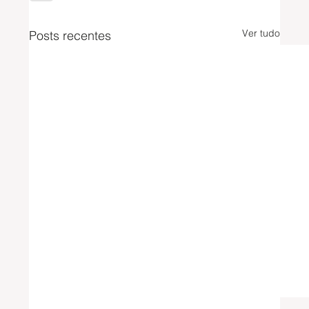
Ver tudo
Posts recentes