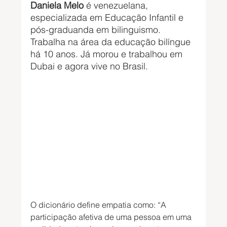
Daniela Melo
 é venezuelana, 
especializada em Educação Infantil e 
pós-graduanda em bilinguismo. 
Trabalha na área da educação bilíngue 
há 10 anos. Já morou e trabalhou em 
Dubai e agora vive no Brasil.
O dicionário define empatia como: “A 
participação afetiva de uma pessoa em uma 