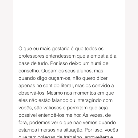
O que eu mais gostaria é que todos os 
professores entendessem que a empatia é a 
base de tudo. Por isso deixo um humilde 
conselho. Ouçam os seus alunos, mas 
quando digo ouçam-os, não quero dizer 
apenas no sentido literal, mas os convido a 
observá-los. Mesmo nos momentos em que 
eles não estão falando ou interagindo com 
vocês, são valiosos e permitem que seja 
possível entendê-los melhor. Às vezes, de 
fora, podemos ver o que não vemos quando 
estamos imersos na situação. Por isso, vocês 
que tem colegas de trabalho, aproveitem e 