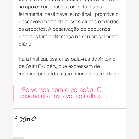
se apoiem uns nos outros, esta é uma 
ferramenta inestimável e, no final,  promove o 
desenvolvimento de nossos alunos em todos 
os aspectos. A observação de pequenos 
detalhes fará a diferença no seu crescimento 
diário.
Para finalizar, usarei as palavras de Antoine 
de Saint Exupéry, que expressam de 
maneira profunda o que penso e quero dizer:
“Só vemos com o coração. O 
essencial é invisível aos olhos ".