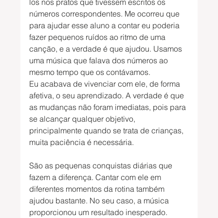
los nos pratos que tivessem escritos os 
números correspondentes. Me ocorreu que 
para ajudar esse aluno a contar eu poderia 
fazer pequenos ruídos ao ritmo de uma 
canção, e a verdade é que ajudou. Usamos 
uma música que falava dos números ao 
mesmo tempo que os contávamos.
Eu acabava de vivenciar com ele, de forma 
afetiva, o seu aprendizado. A verdade é que 
as mudanças não foram imediatas, pois para 
se alcançar qualquer objetivo, 
principalmente quando se trata de crianças, 
muita paciência é necessária.
São as pequenas conquistas diárias que 
fazem a diferença. Cantar com ele em 
diferentes momentos da rotina também 
ajudou bastante. No seu caso, a música 
proporcionou um resultado inesperado. 