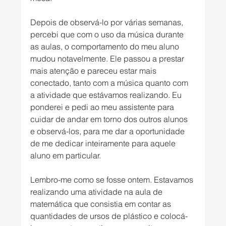
Depois de observá-lo por várias semanas, 
percebi que com o uso da música durante 
as aulas, o comportamento do meu aluno 
mudou notavelmente. Ele passou a prestar 
mais atenção e pareceu estar mais 
conectado, tanto com a música quanto com 
a atividade que estávamos realizando. Eu 
ponderei e pedi ao meu assistente para 
cuidar de andar em torno dos outros alunos 
e observá-los, para me dar a oportunidade 
de me dedicar inteiramente para aquele 
aluno em particular.
Lembro-me como se fosse ontem. Estavamos 
realizando uma atividade na aula de 
matemática que consistia em contar as 
quantidades de ursos de plástico e colocá-