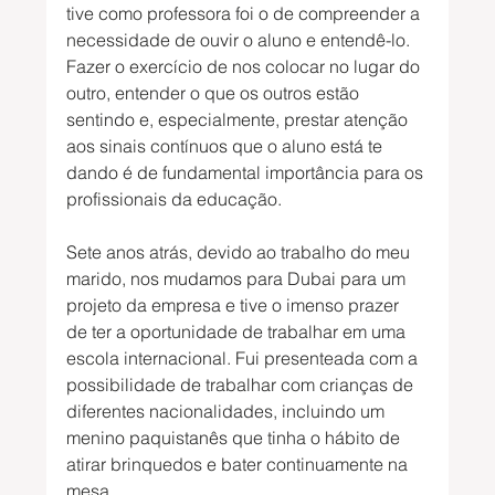
tive como professora foi o de compreender a 
necessidade de ouvir o aluno e entendê-lo. 
Fazer o exercício de nos colocar no lugar do 
outro, entender o que os outros estão 
sentindo e, especialmente, prestar atenção 
aos sinais contínuos que o aluno está te 
dando é de fundamental importância para os 
profissionais da educação.
Sete anos atrás, devido ao trabalho do meu 
marido, nos mudamos para Dubai para um 
projeto da empresa e tive o imenso prazer 
de ter a oportunidade de trabalhar em uma 
escola internacional. Fui presenteada com a 
possibilidade de trabalhar com crianças de 
diferentes nacionalidades, incluindo um 
menino paquistanês que tinha o hábito de 
atirar brinquedos e bater continuamente na 
mesa.