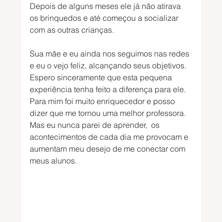
Depois de alguns meses ele já não atirava 
os brinquedos e até começou a socializar 
com as outras crianças.
Sua mãe e eu ainda nos seguimos nas redes 
e eu o vejo feliz, alcançando seus objetivos. 
Espero sinceramente que esta pequena 
experiência tenha feito a diferença para ele. 
Para mim foi muito enriquecedor e posso 
dizer que me tornou uma melhor professora. 
Mas eu nunca parei de aprender,  os 
acontecimentos de cada dia me provocam e 
aumentam meu desejo de me conectar com 
meus alunos.