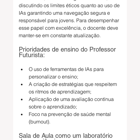
discutindo os limites éticos quanto ao uso de 
IAs garantindo uma navegação segura e 
responsável para jovens. Para desempenhar 
esse papel com excelência, o docente deve 
manter-se em constante atualização.
Prioridades de ensino do Professor 
Futurista:
O uso de ferramentas de IAs para 
personalizar o ensino;
A criação de estratégias que respeitem 
os ritmos de aprendizagem;
Aplicação de uma avaliação contínua 
sobre o aprendizado;
Foco na prevenção de saúde mental 
(burnout).
Sala de Aula como um laboratório 