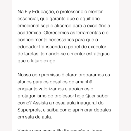
Na Fly Educação, o professor é o mentor 
essencial, que garante que o equilíbrio 
emocional seja o alicerce para a excelência 
acadêmica. Oferecemos as ferramentas e o 
conhecimento necessários para que o 
educador transcenda o papel de executor 
de tarefas, tornando-se o mentor estratégico 
que o futuro exige.
Nosso compromisso é claro: preparamos os 
alunos para os desafios de amanhã, 
enquanto valorizamos e apoiamos o 
protagonismo do professor hoje.Quer saber 
como? Assista a nossa aula inaugural do 
Superprofs, e saiba como aprimorar debates 
em sala de aula.
Venha voar com a Fly Educação e lidere 