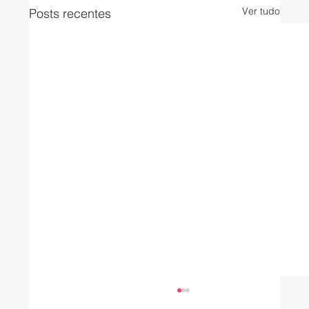
Ver tudo
Posts recentes