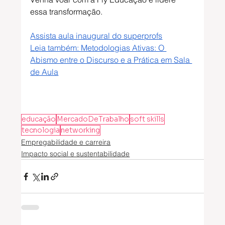
essa transformação.
Assista aula inaugural do superprofs
Leia também: Metodologias Ativas: O 
Abismo entre o Discurso e a Prática em Sala 
de Aula
educação
MercadoDeTrabalho
soft skills
tecnologia
networking
Empregabilidade e carreira
Impacto social e sustentabilidade