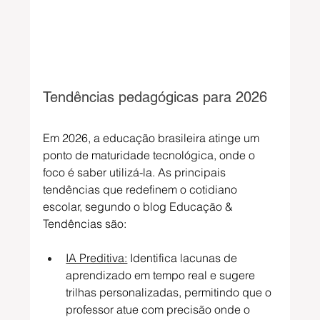
Tendências pedagógicas para 2026
Em 2026, a educação brasileira atinge um 
ponto de maturidade tecnológica, onde o 
foco é saber utilizá-la. As principais 
tendências que redefinem o cotidiano 
escolar, segundo o blog Educação & 
Tendências são:
IA Preditiva:
 Identifica lacunas de 
aprendizado em tempo real e sugere 
trilhas personalizadas, permitindo que o 
professor atue com precisão onde o 