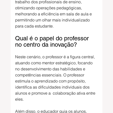
trabalho dos profissionais de ensino, 
otimizando operações pedagógicas, 
melhorando a eficiência em sala de aula e 
permitindo um olhar mais individualizado 
para cada estudante.
Qual é o papel do professor 
no centro da inovação?
Neste cenário, o professor é a figura central, 
atuando como mentor estratégico, focando 
no desenvolvimento das habilidades e 
competências essenciais. O professor 
estimula o aprendizado com propósito, 
identifica as dificuldades individuais 
dos 
alunos 
e promove a  colaboração ativa entre 
eles
.
Além disso, o educador guia os alunos, 