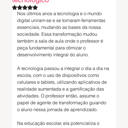
Avaliado com NaN de 5 estrelas.
Nos últimos anos a tecnologia e o mundo 
digital uniram-se e se tornaram ferramentas 
essenciais, mudando as bases da nossa 
sociedade. Essa transformação mudou 
também a sala de aula onde o professor é 
peça fundamental para otimizar o 
desenvolvimento integral do aluno.
A tecnologia passou a integrar o dia a dia na 
escola, com o uso de dispositivos como 
celulares e tablets, utilizando aplicativos de 
realidade aumentada e a gamificação das 
atividades. O professor então, assume o 
papel de agente de transformação guiando 
o aluno nessa jornada de aprendizado.
Na educação escolar, ela potencializa o 