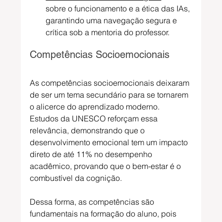
sobre o funcionamento e a ética das IAs, 
garantindo uma navegação segura e 
crítica sob a mentoria do professor.
Competências Socioemocionais 
As competências socioemocionais deixaram 
de ser um tema secundário para se tornarem 
o alicerce do aprendizado moderno. 
Estudos da UNESCO reforçam essa 
relevância, demonstrando que o 
desenvolvimento emocional tem um impacto 
direto de até 11% no desempenho 
acadêmico, provando que o bem-estar é o 
combustível da cognição.
Dessa forma, as competências são 
fundamentais na formação do aluno, pois 