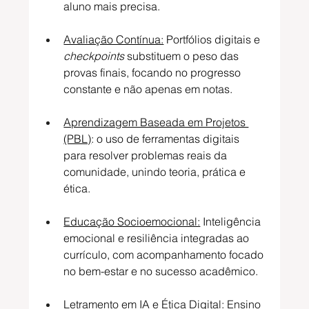
aluno mais precisa.
Avaliação Contínua:
 Portfólios digitais e 
checkpoints
 substituem o peso das 
provas finais, focando no progresso 
constante e não apenas em notas.
Aprendizagem Baseada em Projetos 
(PBL)
: o uso de ferramentas digitais 
para resolver problemas reais da 
comunidade, unindo teoria, prática e 
ética.
Educação Socioemocional:
 Inteligência 
emocional e resiliência integradas ao 
currículo, com acompanhamento focado 
no bem-estar e no sucesso acadêmico.
Letramento em IA e Ética Digital:
 Ensino 