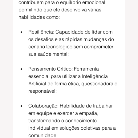
contribuem para o equilíbrio emocional, 
permitindo que ele desenvolva várias 
habilidades como:
Resiliência
: Capacidade de lidar com 
os desafios e as rápidas mudanças do 
cenário tecnológico sem comprometer 
sua saúde mental;
Pensamento Crítico
: Ferramenta 
essencial para utilizar a Inteligência 
Artificial de forma ética, questionadora e 
responsável;
Colaboração
: Habilidade de trabalhar 
em equipe e exercer a empatia, 
transformando o conhecimento 
individual em soluções coletivas para a 
comunidade.