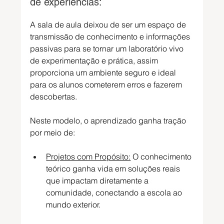
de experiências:
A sala de aula deixou de ser um espaço de 
transmissão de conhecimento e informações 
passivas para se tornar um laboratório vivo 
de experimentação e prática, assim 
proporciona um ambiente seguro e ideal 
para os alunos cometerem erros e fazerem 
descobertas.
Neste modelo, o aprendizado ganha tração 
por meio de:
Projetos com Propósito:
 O conhecimento 
teórico ganha vida em soluções reais 
que impactam diretamente a 
comunidade, conectando a escola ao 
mundo exterior.