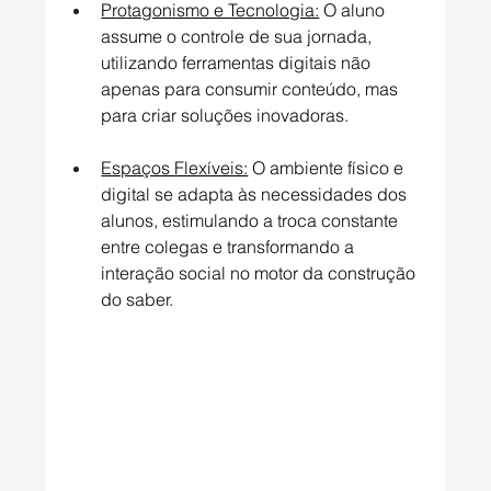
Protagonismo e Tecnologia:
 O aluno 
assume o controle de sua jornada, 
utilizando ferramentas digitais não 
apenas para consumir conteúdo, mas 
para criar soluções inovadoras.
Espaços Flexíveis:
 O ambiente físico e 
digital se adapta às necessidades dos 
alunos, estimulando a troca constante 
entre colegas e transformando a 
interação social no motor da construção 
do saber.