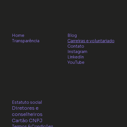
Home
Blog
Transparência
Carreiras e voluntariado
Contato
Instagram
LinkedIn
YouTube
Estatuto social
Diretores e
conselheiros
Cartão CNPJ
Termos & Condições