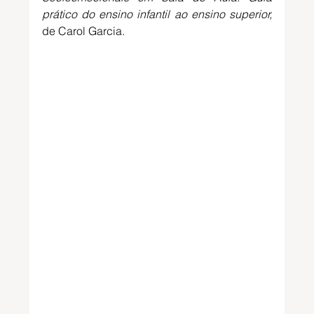
prático do ensino infantil ao ensino superior, 
de Carol Garcia. 