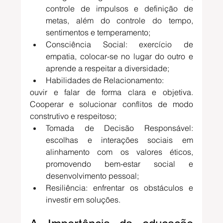
controle de impulsos e definição de 
metas, além do controle do tempo, 
sentimentos e temperamento;
Consciência Social: exercício de 
empatia, colocar-se no lugar do outro e 
aprende a respeitar a diversidade;
Habilidades de Relacionamento:
ouvir e falar de forma clara e objetiva. 
Cooperar e solucionar conflitos de modo 
construtivo e respeitoso;
Tomada de Decisão Responsável: 
escolhas e interações sociais em 
alinhamento com os valores éticos, 
promovendo bem-estar social e 
desenvolvimento pessoal;
Resiliência: enfrentar os obstáculos e 
investir em soluções. 