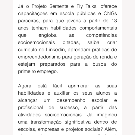
Já o 
Projeto Semente e Fly Talks, oferece 
capacitações em escola públicas e ONGs 
parceiras, para que jovens a partir de 13 
anos tenham habilidades comportamentais 
que engloba as competências 
socioemocionais citadas, saiba criar 
currículo no Linkedin, aprendam práticas de 
empreendedorismo para geração de renda e 
estejam preparados para a busca do 
primeiro emprego.
Agora está fácil aprimorar as suas 
habilidades e auxiliar os seus alunos a 
alcançar um desempenho escolar e 
profissional de sucesso, a partir das 
atividades socioemocionais. Já imaginou 
uma transformação significativa dentro de 
escolas, empresas e projetos sociais? Além, 