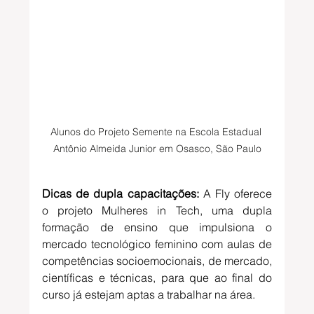
Alunos do Projeto Semente na Escola Estadual 
Antônio Almeida Junior em Osasco, São Paulo
Dicas de dupla capacitações:
 A Fly oferece 
o projeto Mulheres in Tech, uma dupla 
formação de ensino que impulsiona o 
mercado tecnológico feminino com aulas de 
competências socioemocionais, de mercado, 
científicas e técnicas, para que ao final do 
curso já estejam aptas a trabalhar na área.