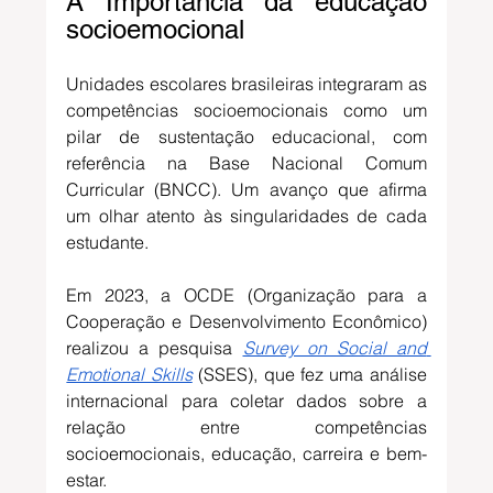
A Importância da educação 
socioemocional
Unidades escolares brasileiras integraram as 
competências socioemocionais como um 
pilar de sustentação educacional, com 
referência na Base Nacional Comum 
Curricular (BNCC). Um avanço que afirma 
um olhar atento às singularidades de cada 
estudante. 
Em 2023, a OCDE (Organização para a 
Cooperação e Desenvolvimento Econômico) 
realizou a pesquisa 
Survey on Social and 
Emotional Skills
 (SSES), que fez uma análise 
internacional para coletar dados sobre a 
relação entre competências 
socioemocionais, educação, carreira e bem-
estar. 