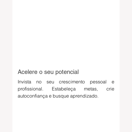
Acelere o seu potencial 
Invista no seu crescimento pessoal e 
profissional. Estabeleça metas, crie 
autoconfiança e busque aprendizado. 