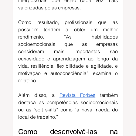
interpessoais que estão cada vez mais 
valorizadas pelas empresas. 
Como resultado, profissionais que as 
possuem tendem a obter um melhor 
rendimento. “As habilidades 
socioemocionais que as empresas 
consideram mais importantes são 
curiosidade e aprendizagem ao longo da 
vida, resiliência, flexibilidade e agilidade, e 
motivação e autoconsciência”, examina o 
relatório.
Além disso, a 
Revista Forbes
 também 
destaca as competências socioemocionais 
ou as “soft skills” como “a nova moeda do 
local de trabalho.”
Como desenvolvê-las na 