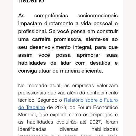
As competências socioemocionais 
impactam diretamente a vida pessoal e 
profissional. Se você pensa em construir 
uma carreira promissora, atente-se ao 
seu desenvolvimento integral, para que 
assim você possa aprimorar suas 
habilidades de lidar com desafios e 
consiga atuar de maneira eficiente.
No mercado atual, as empresas valorizam 
profissionais que vão além do conhecimento 
técnico. 
Segundo o 
Relatório sobre o Futuro 
do Trabalho
 de 2023, do Fórum Econômico 
Mundial, que
 explora como os empregos e 
as habilidades evoluirão até 2027, foram 
identificadas diversas habilidades 