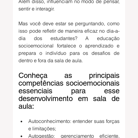
Além disso, influenciam no modo de pensar, 
sentir e interagir.
Mas você deve estar se perguntando, como 
isso pode refletir de maneira eficaz no dia-a-
dia dos estudantes? 
A educação 
socioemocional fortalece o aprendizado e 
prepara o indivíduo para os desafios de 
dentro e fora da sala de aula. 
Conheça as principais 
competências socioemocionais 
essenciais para esse 
desenvolvimento em sala de 
aula:
Autoconhecimento: entender suas forças 
e limitações;
Autogestão: gerenciamento eficiente, 