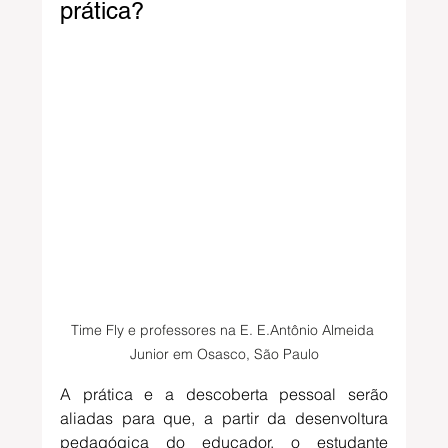
prática?
Time Fly e professores na E. E.Antônio Almeida 
Junior em Osasco, São Paulo
A prática e a descoberta pessoal serão 
aliadas para que, a partir da desenvoltura 
pedagógica do educador, o estudante 