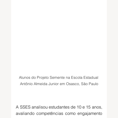
Alunos do Projeto Semente na Escola Estadual 
Antônio Almeida Junior em Osasco, São Paulo
A SSES analisou estudantes de 10 e 15 anos, 
avaliando competências como engajamento 