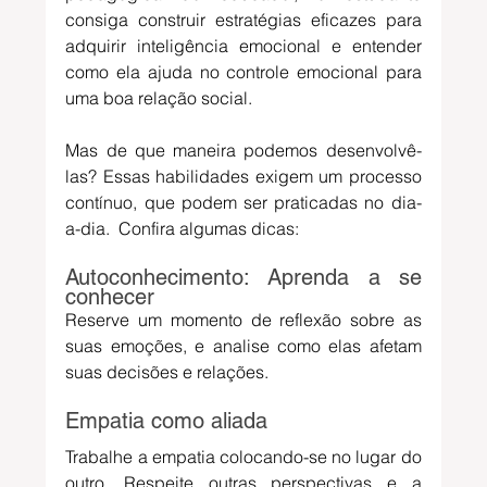
consiga construir estratégias eficazes para 
adquirir inteligência emocional e entender 
como ela ajuda no controle emocional para 
uma boa relação social. 
Mas de que maneira podemos desenvolvê-
las? Essas habilidades exigem um processo 
contínuo, que podem ser praticadas no dia-
a-dia.  Confira algumas dicas: 
Autoconhecimento: Aprenda a se 
conhecer
Reserve um momento de reflexão sobre as 
suas emoções, e analise como elas afetam 
suas decisões e relações. 
Empatia como aliada
Trabalhe a empatia colocando-se no lugar do 
outro. Respeite outras perspectivas e a 