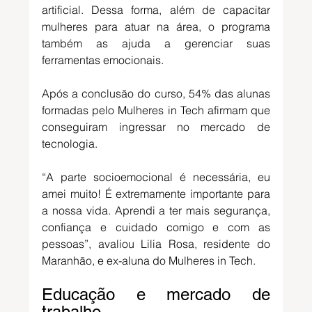
artificial. Dessa forma, além de capacitar 
mulheres para atuar na área, o programa 
também as ajuda a gerenciar suas 
ferramentas emocionais.
Após a conclusão do curso, 54% das alunas 
formadas pelo Mulheres in Tech afirmam que 
conseguiram ingressar no mercado de 
tecnologia. 
“A parte socioemocional é necessária, eu 
amei muito! É extremamente importante para 
a nossa vida. Aprendi a ter mais segurança, 
confiança e cuidado comigo e com as 
pessoas”, avaliou Lilia Rosa, residente do 
Maranhão, e ex-aluna do Mulheres in Tech. 
Educação e mercado de 
trabalho