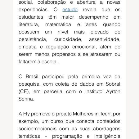
social, colaboração e abertura a novas 
experiências. O 
estudo
 revela que os 
estudantes têm maior desempenho em 
literatura, matemática e artes quando 
possuem um nível mais elevado de 
persistência, curiosidade, assertividade, 
empatia e regulação emocional, além de 
serem menos propensos a se atrasarem ou 
faltarem à escola. 
O Brasil participou pela primeira vez da 
pesquisa, com coleta de dados em Sobral 
(CE), em parceria com o Instituto Ayrton 
Senna. 
A Fly promove o projeto Mulheres in Tech, por 
exemplo, um curso que conecta conteúdos 
socioemocionais com as suas abordagens 
temáticas – programação e inteligência 