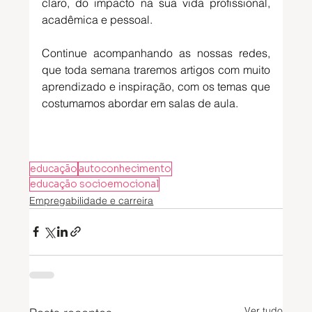
claro, do impacto na sua vida profissional, 
acadêmica e pessoal. 
Continue acompanhando as nossas redes, 
que toda semana traremos artigos com muito 
aprendizado e inspiração, com os temas que 
costumamos abordar em salas de aula.
educação
autoconhecimento
educação socioemocional
Empregabilidade e carreira
Ver tudo