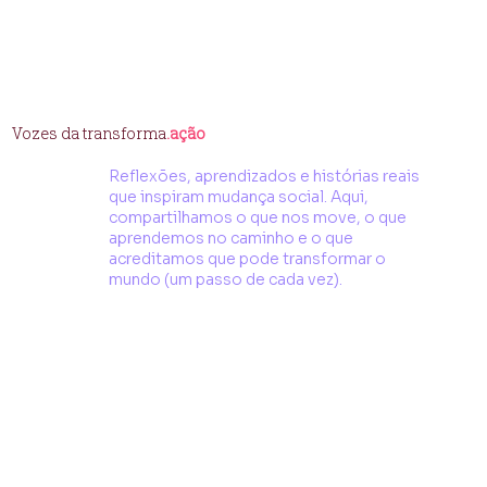
Vozes da transforma
.ação
Reflexões, aprendizados e histórias reais
que inspiram mudança social. Aqui,
compartilhamos o que nos move, o que
aprendemos no caminho e o que
acreditamos que pode transformar o
mundo (um passo de cada vez).