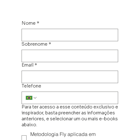
Nome
*
Sobrenome
*
Email
*
Telefone
Para ter acesso a esse conteúdo exclusivo e
inspirador, basta preencher as informações
anteriores, e selecionar um ou mais e-books
abaixo.
Metodologia Fly aplicada em