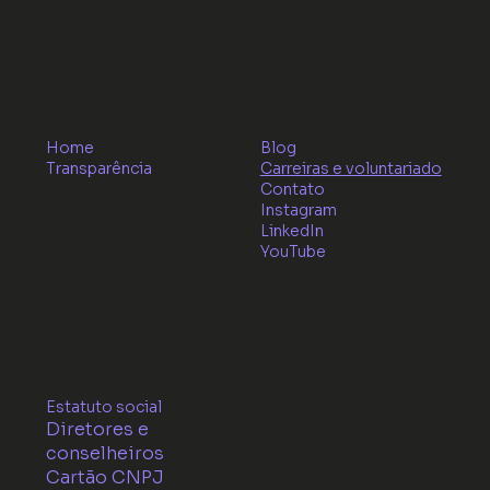
Home
Blog
Transparência
Carreiras e voluntariado
Contato
Instagram
LinkedIn
YouTube
Estatuto social
Diretores e
conselheiros
Cartão CNPJ