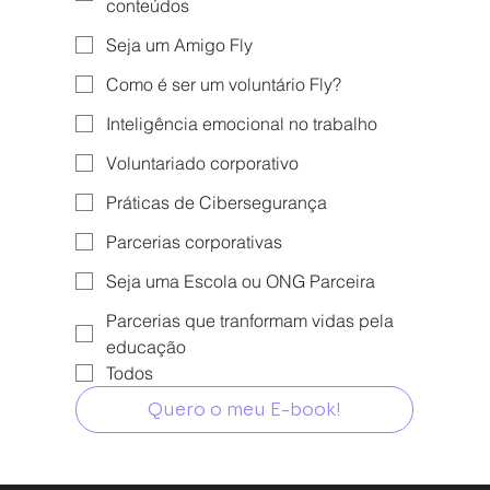
conteúdos
Seja um Amigo Fly
Como é ser um voluntário Fly?
Inteligência emocional no trabalho
Voluntariado corporativo
Práticas de Cibersegurança
Parcerias corporativas
Seja uma Escola ou ONG Parceira
Parcerias que tranformam vidas pela
educação
Todos
Quero o meu E-book!