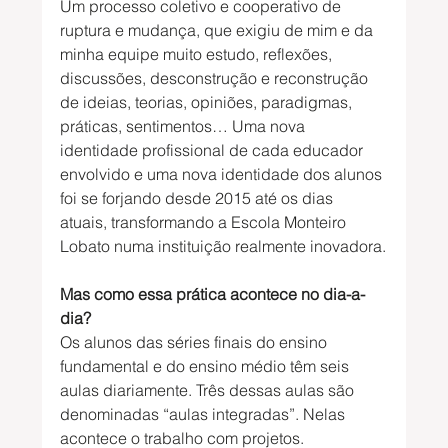
Um processo coletivo e cooperativo de 
ruptura e mudança, que exigiu de mim e da 
minha equipe muito estudo, reflexões, 
discussões, desconstrução e reconstrução 
de ideias, teorias, opiniões, paradigmas, 
práticas, sentimentos… Uma nova 
identidade profissional de cada educador 
envolvido e uma nova identidade dos alunos 
foi se forjando desde 2015 até os dias 
atuais, transformando a Escola Monteiro 
Lobato numa instituição realmente inovadora.
Mas como essa prática acontece no dia-a-
dia?
Os alunos das séries finais do ensino 
fundamental e do ensino médio têm seis 
aulas diariamente. Três dessas aulas são 
denominadas “aulas integradas”. Nelas 
acontece o trabalho com projetos.