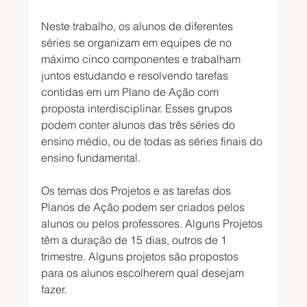
Neste trabalho, os alunos de diferentes 
séries se organizam em equipes de no 
máximo cinco componentes e trabalham 
juntos estudando e resolvendo tarefas 
contidas em um Plano de Ação com 
proposta interdisciplinar. Esses grupos 
podem conter alunos das três séries do 
ensino médio, ou de todas as séries finais do 
ensino fundamental.
Os temas dos Projetos e as tarefas dos 
Planos de Ação podem ser criados pelos 
alunos ou pelos professores. Alguns Projetos 
têm a duração de 15 dias, outros de 1 
trimestre. Alguns projetos são propostos 
para os alunos escolherem qual desejam 
fazer.