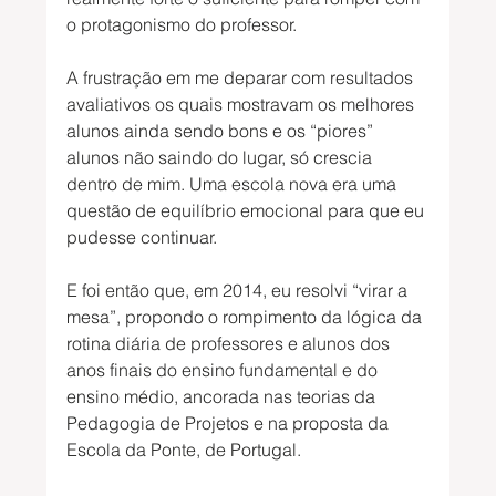
o protagonismo do professor.
A frustração em me deparar com resultados 
avaliativos os quais mostravam os melhores 
alunos ainda sendo bons e os “piores” 
alunos não saindo do lugar, só crescia 
dentro de mim. Uma escola nova era uma 
questão de equilíbrio emocional para que eu 
pudesse continuar.
E foi então que, em 2014, eu resolvi “virar a 
mesa”, propondo o rompimento da lógica da 
rotina diária de professores e alunos dos 
anos finais do ensino fundamental e do 
ensino médio, ancorada nas teorias da 
Pedagogia de Projetos e na proposta da 
Escola da Ponte, de Portugal.