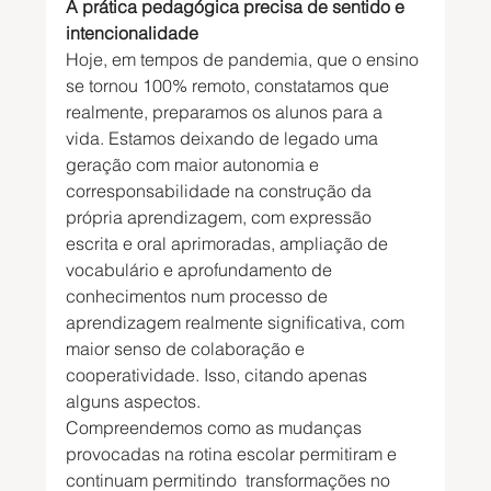
A prática pedagógica precisa de sentido e 
intencionalidade
Hoje, em tempos de pandemia, que o ensino 
se tornou 100% remoto, constatamos que 
realmente, preparamos os alunos para a 
vida. Estamos deixando de legado uma 
geração com maior autonomia e 
corresponsabilidade na construção da 
própria aprendizagem, com expressão 
escrita e oral aprimoradas, ampliação de 
vocabulário e aprofundamento de 
conhecimentos num processo de 
aprendizagem realmente significativa, com 
maior senso de colaboração e 
cooperatividade. Isso, citando apenas 
alguns aspectos.
Compreendemos como as mudanças 
provocadas na rotina escolar permitiram e 
continuam permitindo  transformações no 