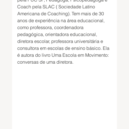
Coach pela SLAC ( Sociedade Latino 
Americana de Coaching). Tem mais de 30 
anos de experiência na área educacional, 
como professora, coordenadora 
pedagógica, orientadora educacional, 
diretora escolar, professora universitária e 
consultora em escolas de ensino básico. Ela 
é autora do livro Uma Escola em Movimento: 
conversas de uma diretora.