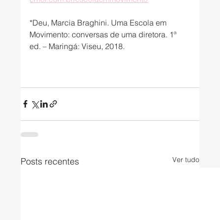
*Deu, Marcia Braghini. Uma Escola em 
Movimento: conversas de uma diretora. 1ª 
ed. – Maringá: Viseu, 2018.
Ver tudo
Posts recentes