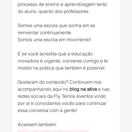
processo de ensino e aprendizagem tanto 
do aluno, quanto dos professores.
Somos uma escola que sonha em se 
reinventar continuamente
.
Somos uma escola em movimento!
E se você acredita que a educação 
inovadora é urgente, converse comigo e te 
mostro na prática que também é possível.
Gostaram do conteúdo? Continuem nos 
acompanhando aqui no 
blog na ativa 
e nas 
redes sociais da Fly. Temos eventos vindo 
por aí e convidamos vocês para continuar 
essa conversa com a gente! 
Acessem também: 
emol.com.br/escolaemmovimento